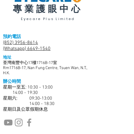
專業護眼中心
Eyecare Plus Limited
預約電話
(852) 3956-8614
(Whatsapp) 6649-1540
地址
荃灣南豐中心17樓1716B-17室
Rm1716B-17, Nan Fung Centre, Tsuen Wan, N.T.,
H.K.
辦公時間
星期一至五: 10:30 - 13:00
14:00 - 19:30
​​星期六: 09:30-13:00
14:00 - 18:30
星期日及公眾假期休息