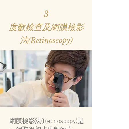
3
度數檢查及網膜檢影
法
(Retinoscopy)
網膜檢影法(Retinoscopy)是