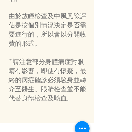
由於放瞳檢查及中風風險評
估是按個別情況決定是否需
要進行的，所以會以分開收
費的形式。
​*請注意部分身體病症對眼
睛有影響，即使有懷疑，最
終的病症確診必須驗身並轉
介至醫生。眼睛檢查並不能
代替身體檢查及驗血。