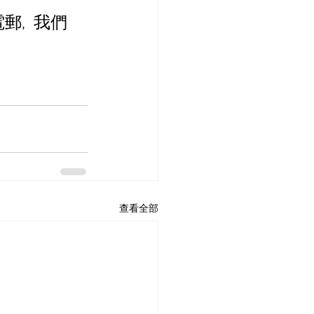
,  我們
查看全部