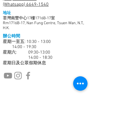
(Whatsapp) 6649-1540
地址
荃灣南豐中心17樓1716B-17室
Rm1716B-17, Nan Fung Centre, Tsuen Wan, N.T.,
H.K.
辦公時間
星期一至五: 10:30 - 13:00
14:00 - 19:30
​​星期六: 09:30-13:00
14:00 - 18:30
星期日及公眾假期休息
免費接收護眼資訊
名稱