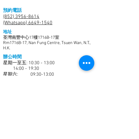
預約電話
(852) 3956-8614
(Whatsapp) 6649-1540
地址
荃灣南豐中心17樓1716B-17室
Rm1716B-17, Nan Fung Centre, Tsuen Wan, N.T.,
H.K.
辦公時間
星期一至五: 10:30 - 13:00
14:00 - 19:30
​​星期六: 09:30-13:00
14:00 - 18:30
星期日及公眾假期休息