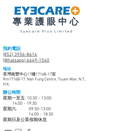
專業護眼中心
Eyecare Plus Limited
預約電話
(852) 3956-8614
(Whatsapp) 6649-1540
地址
荃灣南豐中心17樓1716B-17室
Rm1716B-17, Nan Fung Centre, Tsuen Wan, N.T.,
H.K.
辦公時間
星期一至五: 10:30 - 13:00
14:00 - 19:30
​​星期六: 09:30-13:00
14:00 - 18:30
星期日及公眾假期休息