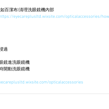
(如百潔布)清理洗眼鏡機內部
https://eyecareplusltd.wixsite.com/opticalaccessories/ho
浸過
眼鏡進洗眼鏡機
時開動洗眼鏡機
eyecareplusltd.wixsite.com/opticalaccessories