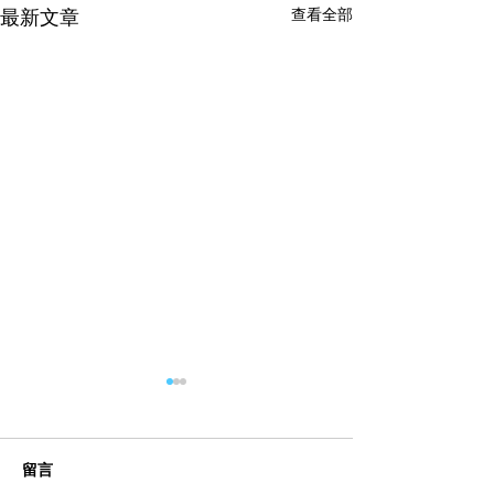
查看全部
最新文章
留言