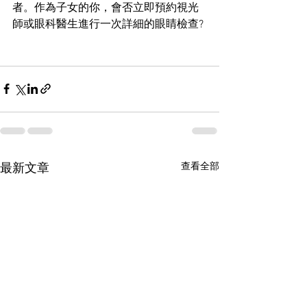
者。作為子女的你，會否立即預約視光
師或眼科醫生進行一次詳細的眼睛檢查?
查看全部
最新文章