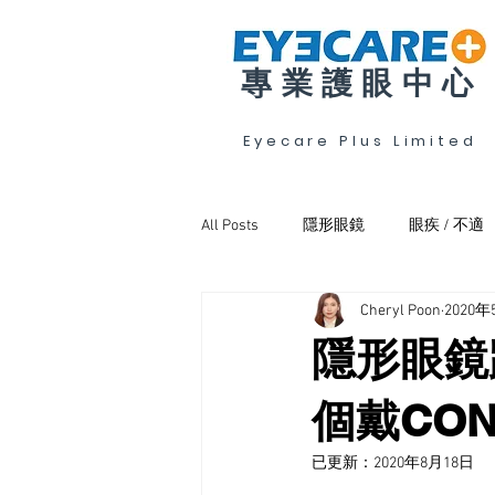
專業護眼中心
Eyecare Plus Limited
All Posts
隱形眼鏡
眼疾 / 不適
Cheryl Poon
2020年
斜視弱視及訓練
眼乾
隱形眼鏡
個戴CO
已更新：
2020年8月18日