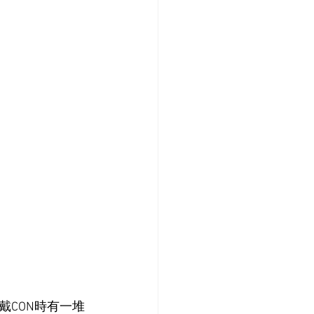
CON時有一堆