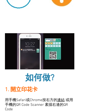
如何做?
1. 開立印花卡
用手機Safari或Chrome按右方的
連結
或用
手機的QR Code Scanner 素描右邊的QR
Code