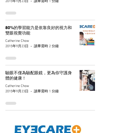
2015年9月23日
讀畢需時 1 分鐘
80%的學習能力是依靠良好的視力和
雙眼視覺功能
Catherine Chow
2015年9月23日
讀畢需時 2 分鐘
驗眼不僅為驗配眼鏡，更為你守護身
體的健康！
Catherine Chow
2015年9月23日
讀畢需時 1 分鐘