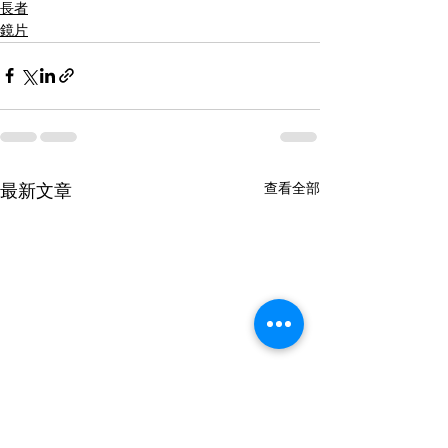
長者
鏡片
查看全部
最新文章